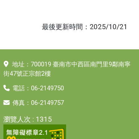
最後更新時間：2025/10/21
地址：
700019 臺南市中西區南門里9鄰南寧
街47號正宗館2樓
電話：
06-2149750
傳真：
06-2149757
瀏覽人次 : 1315